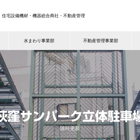
住宅設備機材・機器総合商社・不動産管理
水まわり事業部
不動産管理事業部
荻窪サンパーク立体駐車
随時更新