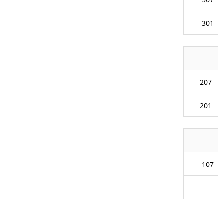
301
207
201
107