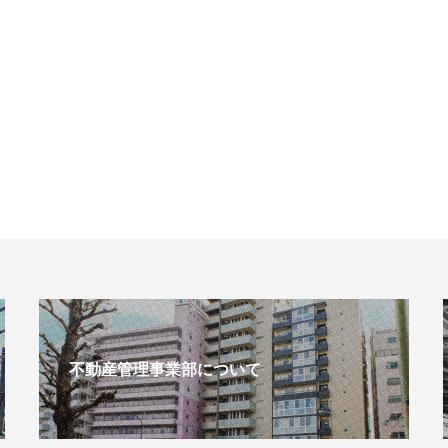
不動産管理事業部について