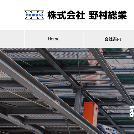
Home
会社案内