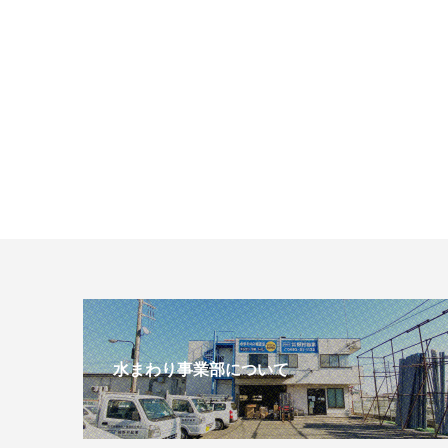
水まわり事業部について