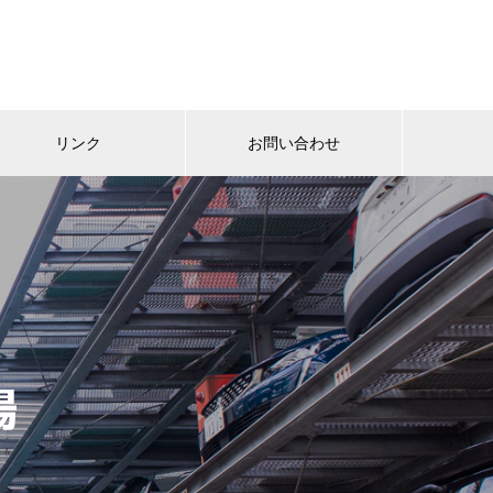
リンク
お問い合わせ
場