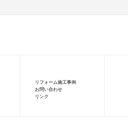
リフォーム施工事例
お問い合わせ
リンク