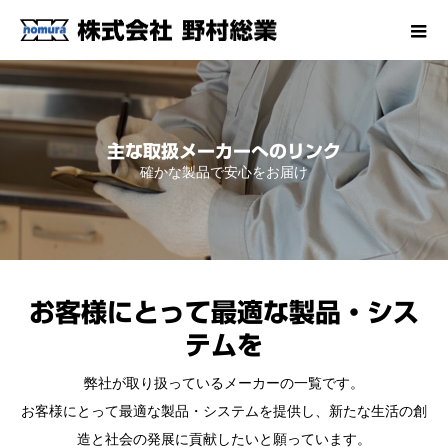
主な取扱メーカーへのリンク
確かな製品で安心をお届け
お客様にとって最適な製品・シス
テムを
弊社が取り扱っているメーカーの一覧です。
お客様にとって最適な製品・システムを提供し、新たな生活の創
造と社会の発展に貢献したいと願っています。