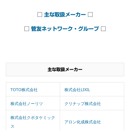
□
主な取扱メーカー
□
□
管友ネットワーク・グループ
□
主な取扱メーカー
TOTO株式会社
株式会社LIXIL
株式会社ノーリツ
クリナップ株式会社
株式会社クボタケミック
アロン化成株式会社
ス