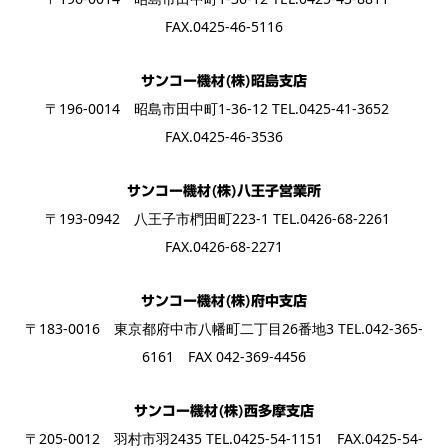
FAX.0425-46-5116
サンコー機材(株)昭島支店
〒196-0014 昭島市田中町1-36-12 TEL.0425-41-3652
FAX.0425-46-3536
サンコー機材(株)八王子営業所
〒193-0942 八王子市椚田町223-1 TEL.0426-68-2261
FAX.0426-68-2271
サンコー機材(株)府中支店
〒183-0016 東京都府中市八幡町二丁目26番地3 TEL.042-365-
6161 FAX 042-369-4456
サンコー機材(株)西多摩支店
〒205-0012 羽村市羽2435 TEL.0425-54-1151 FAX.0425-54-