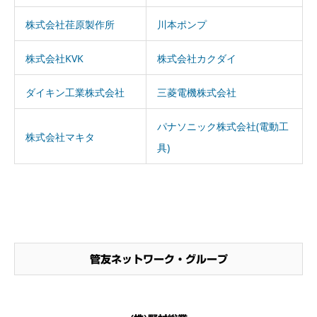
株式会社荏原製作所
川本ポンプ
株式会社KVK
株式会社カクダイ
ダイキン工業株式会社
三菱電機株式会社
パナソニック株式会社(電動工
株式会社マキタ
具)
管友ネットワーク・グループ