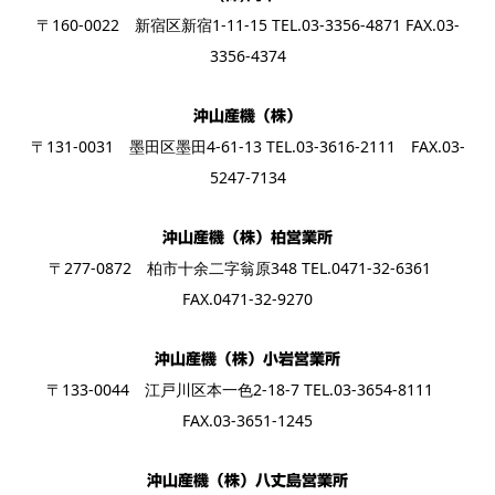
〒160-0022 新宿区新宿1-11-15 TEL.03-3356-4871 FAX.03-
3356-4374
沖山産機（株）
〒131-0031 墨田区墨田4-61-13 TEL.03-3616-2111 FAX.03-
5247-7134
沖山産機（株）柏営業所
〒277-0872 柏市十余二字翁原348 TEL.0471-32-6361
FAX.0471-32-9270
沖山産機（株）小岩営業所
〒133-0044 江戸川区本一色2-18-7 TEL.03-3654-8111
FAX.03-3651-1245
沖山産機（株）八丈島営業所