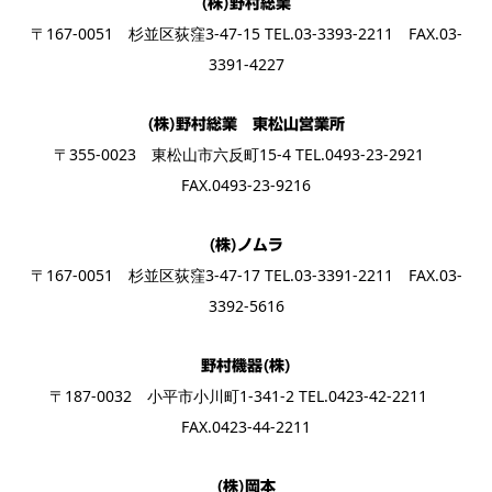
(株)野村総業
〒167-0051 杉並区荻窪3-47-15 TEL.03-3393-2211 FAX.03-
3391-4227
(株)野村総業 東松山営業所
〒355-0023 東松山市六反町15-4 TEL.0493-23-2921
FAX.0493-23-9216
(株)ノムラ
〒167-0051 杉並区荻窪3-47-17 TEL.03-3391-2211 FAX.03-
3392-5616
野村機器(株)
〒187-0032 小平市小川町1-341-2 TEL.0423-42-2211
FAX.0423-44-2211
(株)岡本