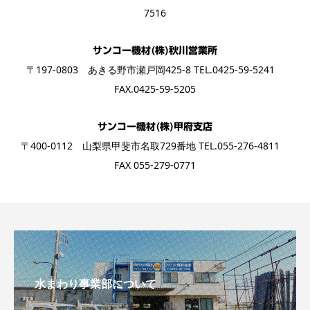
7516
サンコー機材(株)秋川営業所
〒197-0803 あきる野市瀬戸岡425-8 TEL.0425-59-5241
FAX.0425-59-5205
サンコー機材(株)甲府支店
〒400-0112 山梨県甲斐市名取729番地 TEL.055-276-4811
FAX 055-279-0771
水まわり事業部について