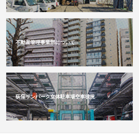
不動産管理事業部について
荻窪サンパーク立体駐車場空車状況