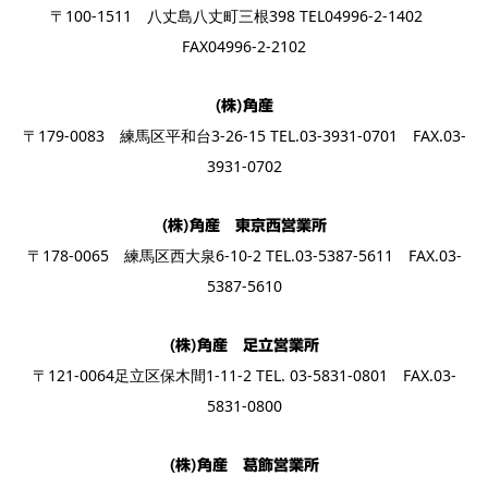
〒100-1511 八丈島八丈町三根398 TEL04996-2-1402
FAX04996-2-2102
(株)角産
〒179-0083 練馬区平和台3-26-15 TEL.03-3931-0701 FAX.03-
3931-0702
(株)角産 東京西営業所
〒178-0065 練馬区西大泉6-10-2 TEL.03-5387-5611 FAX.03-
5387-5610
(株)角産 足立営業所
〒121-0064足立区保木間1-11-2 TEL. 03-5831-0801 FAX.03-
5831-0800
(株)角産 葛飾営業所